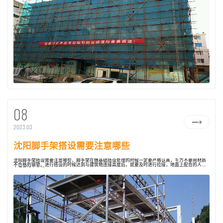
08
2023.03
沈阳脚手架搭设需要注意哪些
沈阳脚手架搭设需要注意哪些，脚手架在做基础搭设处理的时候一定要严格认真，千万不要用材质
不合格的钢管。进行搭设的时候达到与建筑物连接高度后，就要及时进行拉接，地面上配合的人员
必须戴好安全帽。