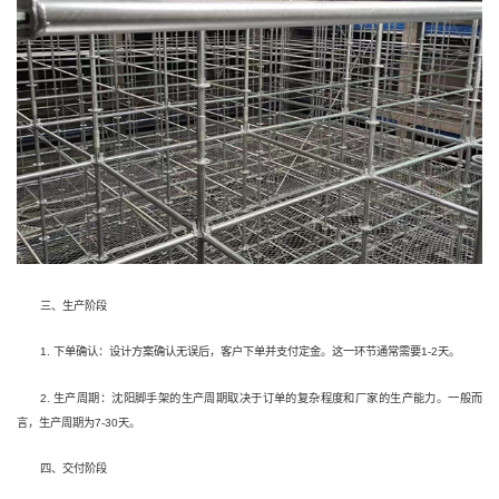
三、生产阶段
1. 下单确认：设计方案确认无误后，客户下单并支付定金。这一环节通常需要1-2天。
2. 生产周期：沈阳脚手架的生产周期取决于订单的复杂程度和厂家的生产能力。一般而
言，生产周期为7-30天。
四、交付阶段