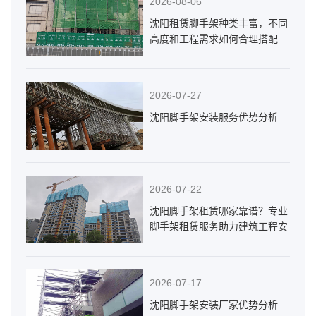
2026-08-06
沈阳租赁脚手架种类丰富，不同
高度和工程需求如何合理搭配
2026-07-27
沈阳脚手架安装服务优势分析
2026-07-22
沈阳脚手架租赁哪家靠谱？专业
脚手架租赁服务助力建筑工程安
全高效施工
2026-07-17
沈阳脚手架安装厂家优势分析