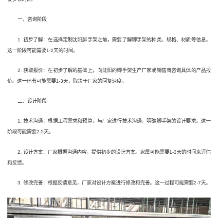
一、咨询阶段
1. 初步了解：在选择定制沈阳脚手架之前，需要了解脚手架的种类、规格、材质等信息。
这一阶段可能需要1-2天的时间。
2. 获取报价：在初步了解的基础上，向沈阳的脚手架生产厂家或销售商咨询具体的产品报
价。这一环节可能需要1-3天，取决于厂家的回复速度。
二、设计阶段
1. 技术沟通：根据工程需求和预算，与厂家进行技术沟通，明确脚手架的设计要求。这一
阶段可能需要2-5天。
2. 设计方案：厂家根据沟通内容，提供初步的设计方案。家属可能需要1-3天的时间来评估
和反馈。
3. 修改完善：根据反馈意见，厂家对设计方案进行修改和完善。这一过程可能需要2-7天。