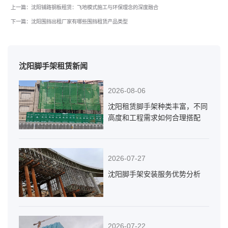
上一篇：沈阳铺路钢板租赁：飞地模式施工与环保理念的深度融合
下一篇：沈阳围挡出租厂家有哪些围挡租赁产品类型
沈阳脚手架租赁新闻
2026-08-06
沈阳租赁脚手架种类丰富，不同
高度和工程需求如何合理搭配
2026-07-27
沈阳脚手架安装服务优势分析
2026-07-22