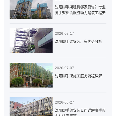
沈阳脚手架租赁哪家靠谱？专业
脚手架租赁服务助力建筑工程安
全高效施工
2026-07-17
沈阳脚手架安装厂家优势分析
2026-07-07
沈阳脚手架施工服务流程详解
2026-06-27
沈阳脚手架安装公司详解脚手架
安装注意事项