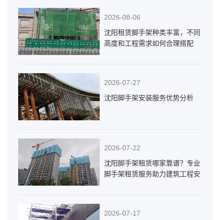
2026-08-06
沈阳租赁脚手架种类丰富，不同
高度和工程需求如何合理搭配
2026-07-27
沈阳脚手架安装服务优势分析
2026-07-22
沈阳脚手架租赁哪家靠谱？专业
脚手架租赁服务助力建筑工程安
全高效施工
2026-07-17