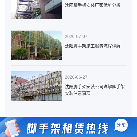
沈阳脚手架安装厂家优势分析
2026-07-07
沈阳脚手架施工服务流程详解
2026-06-27
沈阳脚手架安装公司详解脚手架
安装注意事项