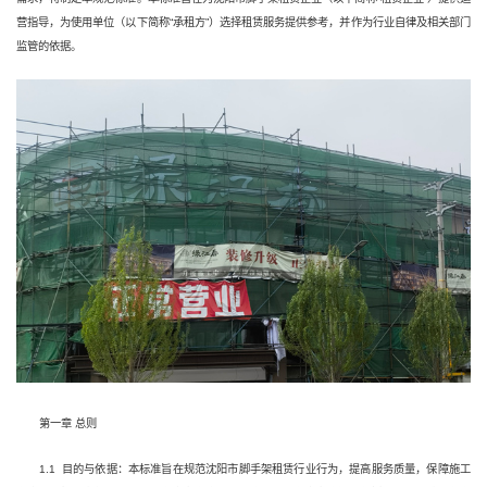
营指导，为使用单位（以下简称“承租方”）选择租赁服务提供参考，并作为行业自律及相关部门
监管的依据。
第一章 总则
1.1 目的与依据：本标准旨在规范沈阳市脚手架租赁行业行为，提高服务质量，保障施工