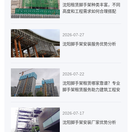
沈阳租赁脚手架种类丰富，不同
高度和工程需求如何合理搭配
2026-07-27
沈阳脚手架安装服务优势分析
2026-07-22
沈阳脚手架租赁哪家靠谱？专业
脚手架租赁服务助力建筑工程安
全高效施工
2026-07-17
沈阳脚手架安装厂家优势分析