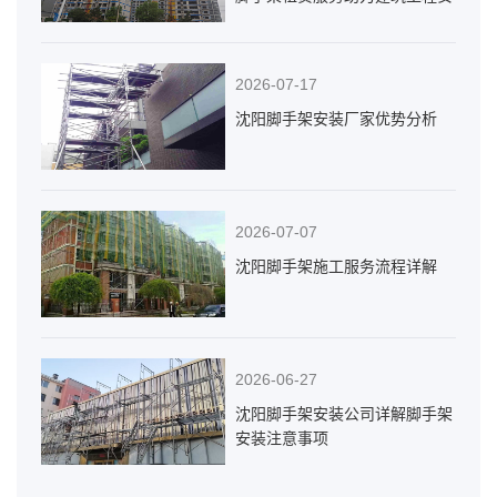
全高效施工
2026-07-17
沈阳脚手架安装厂家优势分析
2026-07-07
沈阳脚手架施工服务流程详解
2026-06-27
沈阳脚手架安装公司详解脚手架
安装注意事项