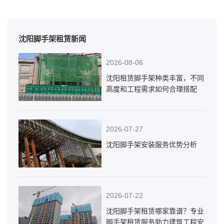
沈阳脚手架租赁新闻
2026-08-06
沈阳租赁脚手架种类丰富，不同
高度和工程需求如何合理搭配
2026-07-27
沈阳脚手架安装服务优势分析
2026-07-22
沈阳脚手架租赁哪家靠谱？专业
脚手架租赁服务助力建筑工程安